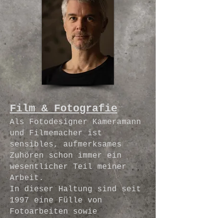
Film & Fotografie
Als Fotodesigner Kameramann
und Filmemacher ist
sensibles, aufmerksames
Zuhören schon immer ein
wesentlicher Teil meiner
Arbeit.
In dieser Haltung sind seit
1997 eine Fülle von
Fotoarbeiten sowie