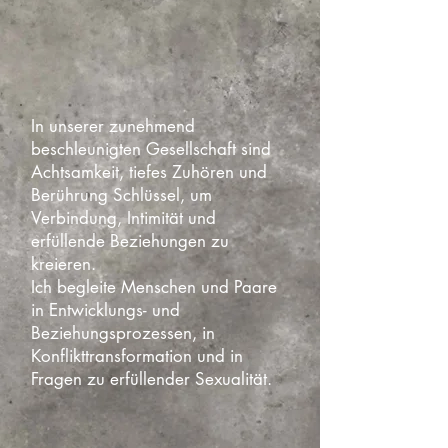
In unserer zunehmend
beschleunigten Gesellschaft sind
Achtsamkeit, tiefes Zuhören und
Berührung Schlüssel, um
Verbindung, Intimität und
erfüllende Beziehungen zu
kreieren.
Ich begleite Menschen und Paare
in Entwicklungs- und
Beziehungsprozessen, in
Konflikttransformation und in
Fragen zu erfüllender Sexualität.