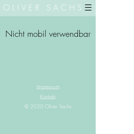
OLIVER SACHS
Nicht mobil verwendbar
Impressum
Kontakt
© 2020 Oliver Sachs